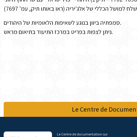
סמפתיה ביוון בנוגע לשאיפות הלאומיות של היהודים.
ניתן לצפות בפריט במרכז התיעוד בתיאום מראש.
Le Centre de Document
Le Centre de documentation sur