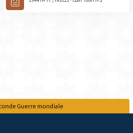
econde Guerre mondiale