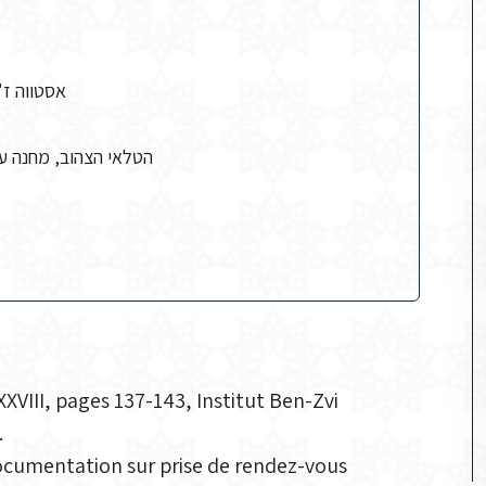
אסטווה ז'
הטלאי הצהוב, מחנה עב
XVIII, pages 137-143, Institut Ben-Zvi
.
cumentation sur prise de rendez-vous