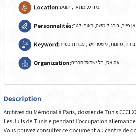
Location:
ביזרט, מתאר, תוניס
Personnalités:
אן פייר, בורג'ל משה, ראוף ולטר
Keyword:
ודה, מחנות, משטר וישי, עבודת כפייה
Organization:
אס אס, כל ישראל חברים
Description
Archives du Mémorial à Paris, dossier de Tunis CCCLXX
Les Juifs de Tunisie pendant l'occupation allemande
Vous pouvez consulter ce document au centre de do