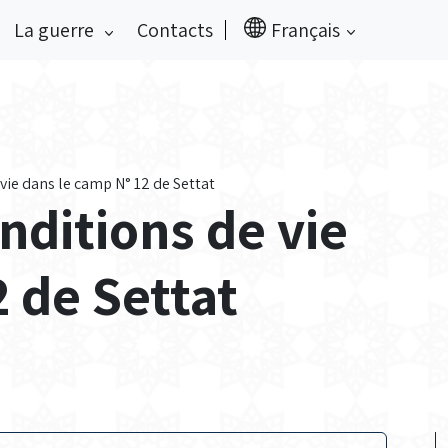
La guerre
Contacts
Français
vie dans le camp N° 12 de Settat
nditions de vie
 de Settat