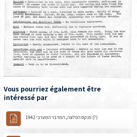
Vous pourriez également être
intéressé par
פנקס הפלוגה, המדבר המערבי 1942 (?)