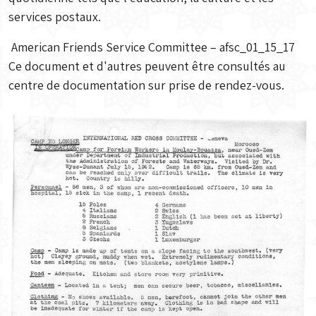
services postaux.
American Friends Service Committee – afsc_01_15_17
Ce document et d'autres peuvent être consultés au
centre de documentation sur prise de rendez-vous.