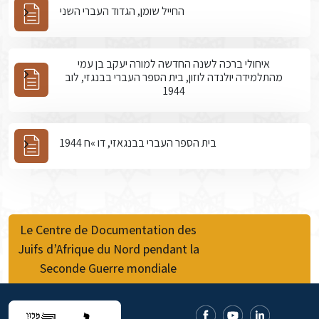
החייל שומן, הגדוד העברי השני
איחולי ברכה לשנה החדשה למורה יעקב בן עמי
מהתלמידה יולנדה לוזון, בית הספר העברי בבנגזי, לוב
1944
בית הספר העברי בבנגאזי, דו »ח 1944
Le Centre de Documentation des
Juifs d’Afrique du Nord pendant la
Seconde Guerre mondiale