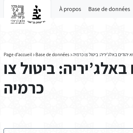
Skip to main content
À propos
Base de données
Page d’accueil
Base de données
יהודים באלג’יריה: ביטול צו כרמיה
באלג’יריה: ביטול צו
כרמיה