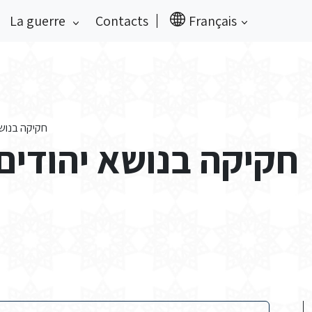
La guerre
Contacts
Français
חקיקה בנושא 
חקיקה בנושא יהודים 