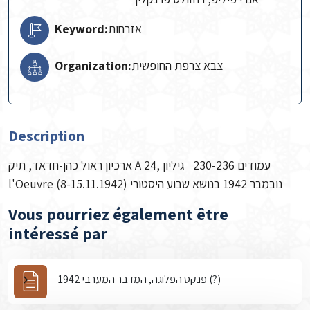
Keyword:
אזרחות
Organization:
צבא צרפת החופשית
Description
ארכיון ראול כהן-חדאד, תיק A 24, עמודים 230-236 גיליון
l'Oeuvre נובמבר 1942 בנושא שבוע היסטורי (8-15.11.1942)
Vous pourriez également être
intéressé par
פנקס הפלוגה, המדבר המערבי 1942 (?)