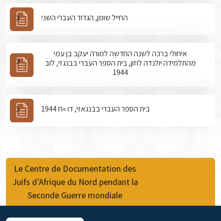
החייל שומן, הגדוד העברי השני
איחולי ברכה לשנה החדשה למורה יעקב בן עמי
מהתלמידה יולנדה לוזון, בית הספר העברי בבנגזי, לוב
1944
בית הספר העברי בבנגאזי, דו »ח 1944
Le Centre de Documentation des
Juifs d’Afrique du Nord pendant la
Seconde Guerre mondiale