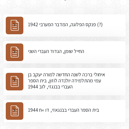
פנקס הפלוגה, המדבר המערבי 1942 (?)
החייל שומן, הגדוד העברי השני
איחולי ברכה לשנה החדשה למורה יעקב בן
עמי מהתלמידה יולנדה לוזון, בית הספר
העברי בבנגזי, לוב 1944
בית הספר העברי בבנגאזי, דו »ח 1944