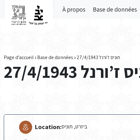
Skip to main content
À propos
Base de données
Page d’accueil
Base de données
תוניס ז’ורנל 27/4/1943
ז’ורנל 27/4/1943
Location:
ביזרט, תוניס