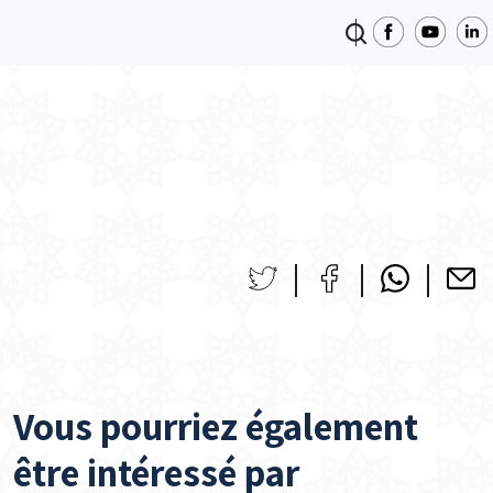
Vous pourriez également
être intéressé par