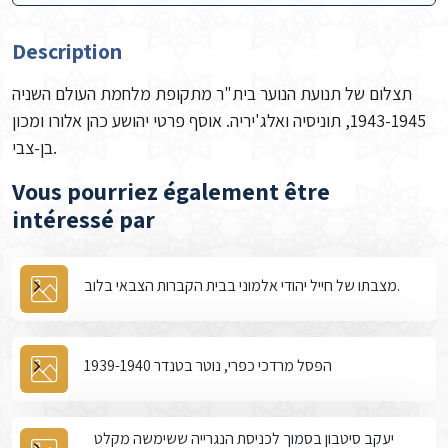
Description
תצלום של תנועת הנוער בית"ר מתקופת מלחמת העולם השניה
1943-1945, תוניסיה ואלג'יריה. אוסף פרטי יהושע כהן אלורו ומכון
בן-צבי.
Vous pourriez également être
intéressé par
מצבתו של חייל יהודי אלמוני בבית הקברות הצבאי בלוב.
הפסל מרדכי כפרי, נוטר בטנדר 1939-1940
יעקב סיטבון בסמוך לכניסת הנגרייה ששימשה מקלט