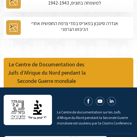
למשפחה בתוניס, 1942-1943
אנדרה סיטבון בפאריס במדי צרפת החופשית אחרי
הכיבוש הגרמני
Le Centre de Documentation des
Juifs d’Afrique du Nord pendant la
Seconde Guerre mondiale
Le Centre de documentation sur les Juifs
d'Afrique du Nord pendant la Seconde Guerre
mondiale est soutenu par la Claims Conference.