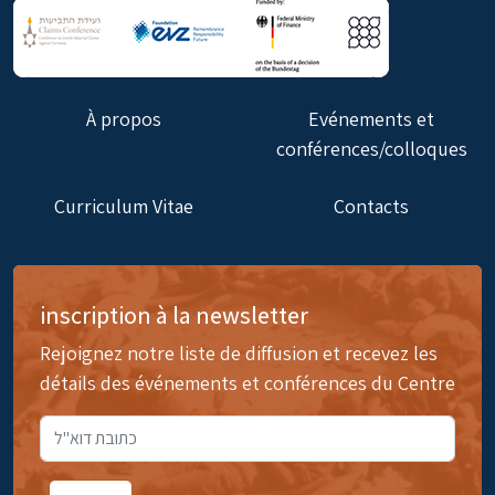
À propos
Evénements et
conférences/colloques
Curriculum Vitae
Contacts
inscription à la newsletter
Rejoignez notre liste de diffusion et recevez les
détails des événements et conférences du Centre