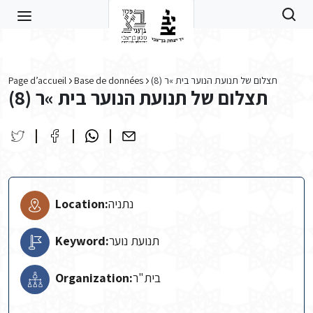
Skip to main content
Page d’accueil
Base de données
תצלום של תנועת הנוער בית »ר (8)
תצלום של תנועת הנוער בית »ר (8)
Location:
נתניה
Keyword:
תנועת נוער
Organization: