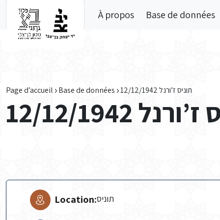
Skip to main content
À propos
Base de données
Page d’accueil
Base de données
תוניס ז’ורנל 12/12/1942
ורנל 12/12/1942
Location:
תוניס