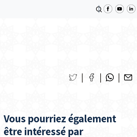
Vous pourriez également
être intéressé par