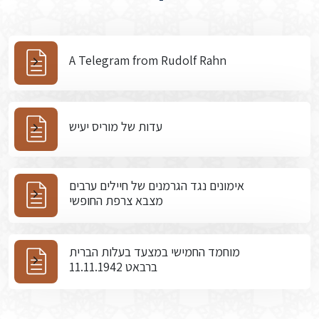
A Telegram from Rudolf Rahn
עדות של מוריס יעיש
אימונים נגד הגרמנים של חיילים ערבים
מצבא צרפת החופשי
מוחמד החמישי במצעד בעלות הברית
ברבאט 11.11.1942