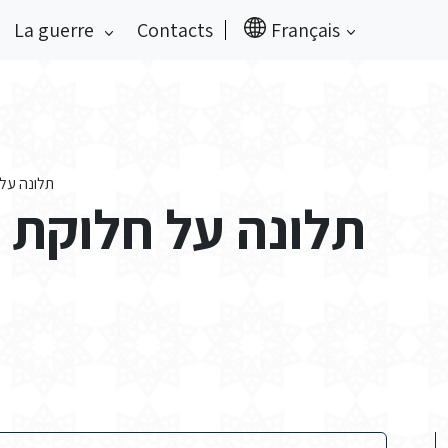
La guerre
Contacts
Français
תלונה על 
תלונה על חלוקת 