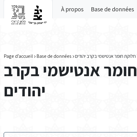
Skip to main content
À propos
Base de données
Page d’accueil
Base de données
חלוקת חומר אנטישמי בקרב יהודים
חומר אנטישמי בקרב
יהודים