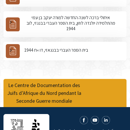
איחולי ברכה לשנה החדשה למורה יעקב בן עמי
מהתלמידה יולנדה לוזון, בית הספר העברי בבנגזי, לוב
1944
בית הספר העברי בבנגאזי, דו »ח 1944
Le Centre de Documentation des
Juifs d’Afrique du Nord pendant la
Seconde Guerre mondiale