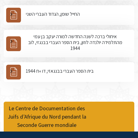
החייל שומן, הגדוד העברי השני
איחולי ברכה לשנה החדשה למורה יעקב בן עמי
מהתלמידה יולנדה לוזון, בית הספר העברי בבנגזי, לוב
1944
בית הספר העברי בבנגאזי, דו »ח 1944
Le Centre de Documentation des
Juifs d’Afrique du Nord pendant la
Seconde Guerre mondiale