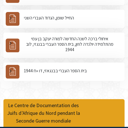
החייל שומן, הגדוד העברי השני
איחולי ברכה לשנה החדשה למורה יעקב בן עמי
מהתלמידה יולנדה לוזון, בית הספר העברי בבנגזי, לוב
1944
בית הספר העברי בבנגאזי, דו »ח 1944
Le Centre de Documentation des
Juifs d’Afrique du Nord pendant la
Seconde Guerre mondiale