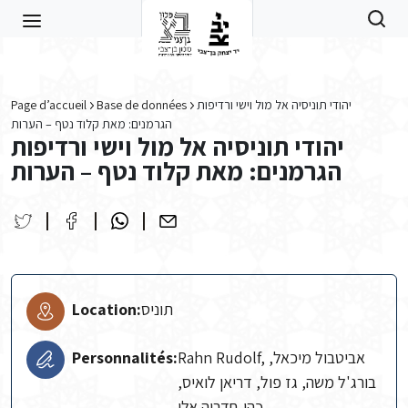
Skip to main content
Page d’accueil
Base de données
יהודי תוניסיה אל מול וישי ורדיפות
הגרמנים: מאת קלוד נטף – הערות
יהודי תוניסיה אל מול וישי ורדיפות
הגרמנים: מאת קלוד נטף – הערות
Location:
תוניס
Personnalités:
Rahn Rudolf, אביטבול מיכאל,
בורג'ל משה, גז פול, דריאן לואיס,
כהן-חדריה אלי