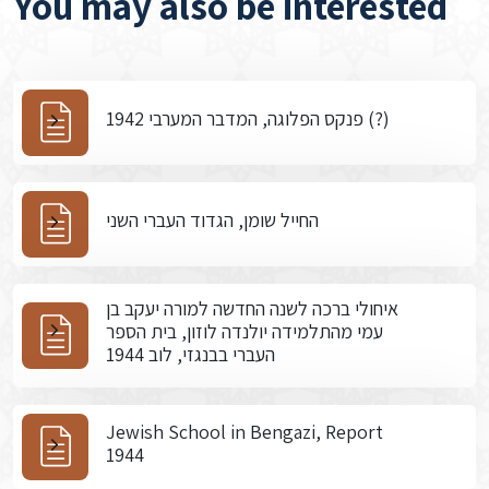
You may also be interested
פנקס הפלוגה, המדבר המערבי 1942 (?)
החייל שומן, הגדוד העברי השני
איחולי ברכה לשנה החדשה למורה יעקב בן
עמי מהתלמידה יולנדה לוזון, בית הספר
העברי בבנגזי, לוב 1944
Jewish School in Bengazi, Report
1944