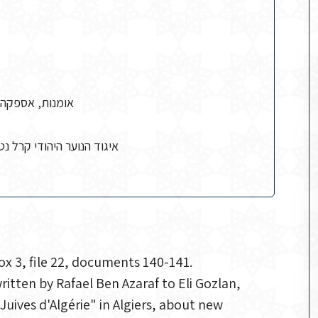
אומנות, אספקה, 
איגוד הנוער היהודי קרל נט
ox 3, file 22, documents 140-141.
itten by Rafael Ben Azaraf to Eli Gozlan,
Juives d'Algérie" in Algiers, about new