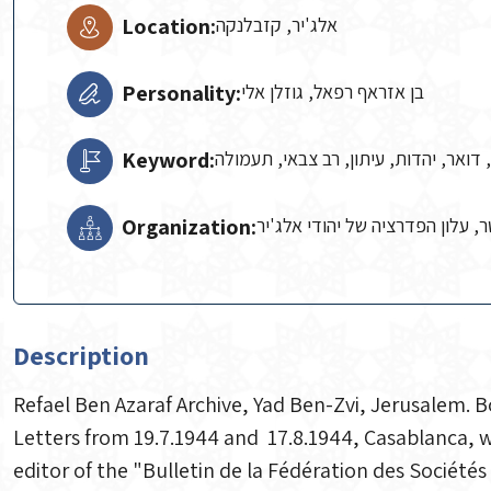
Location:
אלג'יר, קזבלנקה
Personality:
בן אזראף רפאל, גוזלן אלי
Keyword:
דואר, יהדות, עיתון, רב צבאי, תעמולה
Organization:
ר, עלון הפדרציה של יהודי אלג'יר
Description
Refael Ben Azaraf Archive, Yad Ben-Zvi, Jerusalem. B
Letters from 19.7.1944 and 17.8.1944, Casablanca, wr
editor of the "Bulletin de la Fédération des Sociétés 