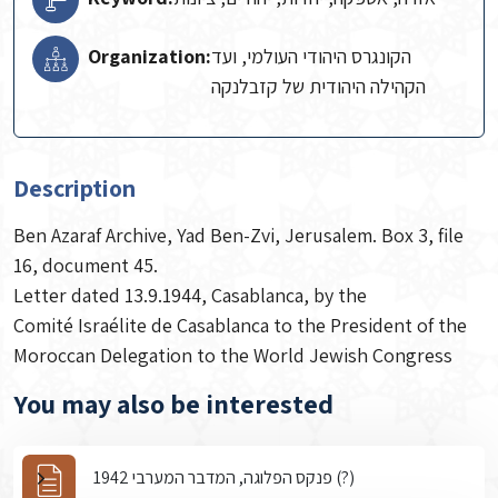
Organization:
הקונגרס היהודי העולמי, ועד
הקהילה היהודית של קזבלנקה
Description
Ben Azaraf Archive, Yad Ben-Zvi, Jerusalem. Box 3, file
16, document 45.
Letter dated 13.9.1944, Casablanca, by the
Comité Israélite de Casablanca to the President of the
Moroccan Delegation to the World Jewish Congress
You may also be interested
פנקס הפלוגה, המדבר המערבי 1942 (?)