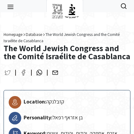
Skip to main content
Homepage
Database
The World Jewish Congress and the Comité
Israélite de Casablanca
The World Jewish Congress and
the Comité Israélite de Casablanca
Location:
קזבלנקה
Personality:
בן אזראף רפאל
Keyword:
אזרח, אספקה, יהדות, יהודים, ציונות