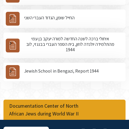
החייל שומן, הגדוד העברי השני
איחולי ברכה לשנה החדשה למורה יעקב בן עמי
מהתלמידה יולנדה לוזון, בית הספר העברי בבנגזי, לוב
1944
Jewish School in Bengazi, Report 1944
Documentation Center of North
African Jews during World War II