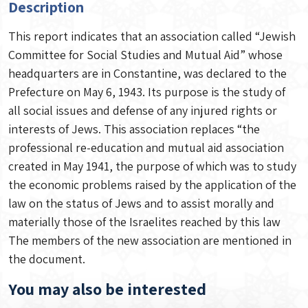
Description
This report indicates that an association called “Jewish
Committee for Social Studies and Mutual Aid” whose
headquarters are in Constantine, was declared to the
Prefecture on May 6, 1943. Its purpose is the study of
all social issues and defense of any injured rights or
interests of Jews. This association replaces “the
professional re-education and mutual aid association
created in May 1941, the purpose of which was to study
the economic problems raised by the application of the
law on the status of Jews and to assist morally and
materially those of the Israelites reached by this law
The members of the new association are mentioned in
the document.
You may also be interested