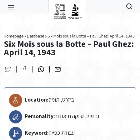
Skip to main content
Homepage
Database
Six Mois sous la Botte – Paul Ghez: April 14, 1943
Six Mois sous la Botte – Paul Ghez:
April 14, 1943
Location:
ביזרט, תוניס
Personality:
גז פול, סווקה תיאודור
Keyword:
עבודת כפייה