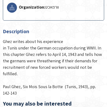
Organization:
וורמאכט
Description
Ghez writes about his experience
in Tunis under the German occupation during WWII. In
this chapter Ghez refers to April 14, 1943 and tells how
the germans were threathening if their demands for
recruitment of new forced workers would not be
fulfilled.
Paul Ghez, Six Mois Sous la Botte (Tunis, 1943), pp.
142-143
You may also be interested