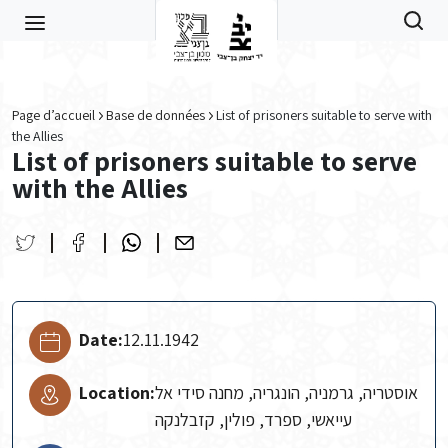
Skip to main content
Page d’accueil
Base de données
List of prisoners suitable to serve with
the Allies
List of prisoners suitable to serve
with the Allies
Date:
12.11.1942
Location:
אוסטריה, גרמניה, הונגריה, מחנה סידי אל
עייאשי, ספרד, פולין, קזבלנקה