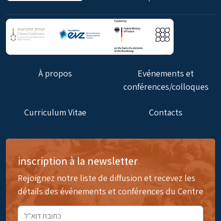
À propos
Evénements et
conférences/colloques
Curriculum Vitae
Contacts
inscription à la newsletter
Rejoignez notre liste de diffusion et recevez les
détails des événements et conférences du Centre