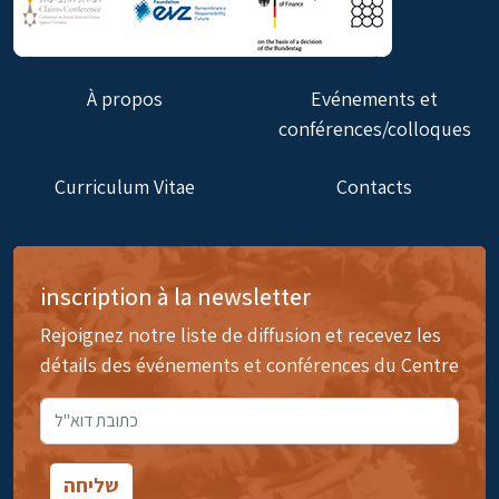
À propos
Evénements et
conférences/colloques
Curriculum Vitae
Contacts
inscription à la newsletter
Rejoignez notre liste de diffusion et recevez les
détails des événements et conférences du Centre