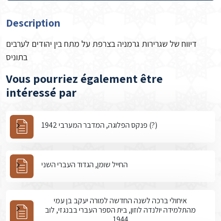
Description
דיווח של שגרירות גרמניה בצרפת על מתח בין יהודים לערבים
בתוניס
Vous pourriez également être
intéressé par
פנקס הפלוגה, המדבר המערבי 1942 (?)
החייל שומן, הגדוד העברי השני
איחולי ברכה לשנה החדשה למורה יעקב בן עמי
מהתלמידה יולנדה לוזון, בית הספר העברי בבנגזי, לוב
1944