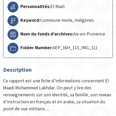
Personnalités:
El Madi
Keyword:
Commune mixte, Indigènes
Nom du fonds d’archives:
Aix-en-Provence
Folder Number:
AEP_16H_115_IMG_111
Description
Ce rapport est une fiche d’informations concernant El
Maadi Mohammed Lakhdar. On peut y lire des
renseignements sur son identité, sa famille, son niveau
d’instruction en français et en arabe, sa situation du
point de vue militaire…