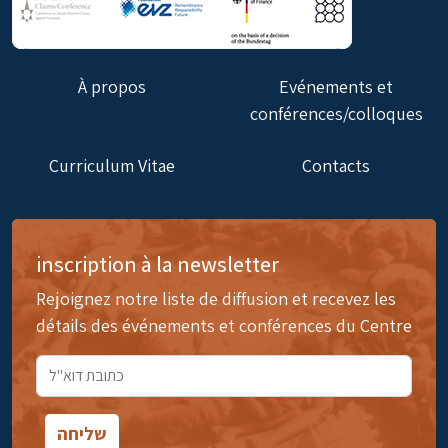
À propos
Evénements et
conférences/colloques
Curriculum Vitae
Contacts
inscription à la newsletter
Rejoignez notre liste de diffusion et recevez les
détails des événements et conférences du Centre