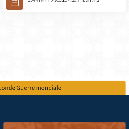
econde Guerre mondiale