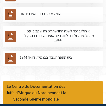
החייל שומן, הגדוד העברי השני
איחולי ברכה לשנה החדשה למורה יעקב בן עמי
מהתלמידה יולנדה לוזון, בית הספר העברי בבנגזי, לוב
1944
בית הספר העברי בבנגאזי, דו »ח 1944
Le Centre de Documentation des
Juifs d’Afrique du Nord pendant la
Seconde Guerre mondiale