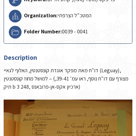
Organization:
המטכ"ל הצרפתי
Folder Number:
0039 - 0041
Description
דו"ח מאת מפקד אוגדת קונסטנטין, האלוף לגאיי (Leguay),
למושל מחוז קונסטנטין – (מצורף עם דו"ח נוסף, ראו עמ' 39-41,
תיק b 3 248, ארכיון אקס-אן-פרובאנס)