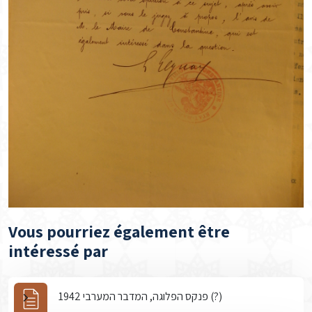
Vous pourriez également être
intéressé par
פנקס הפלוגה, המדבר המערבי 1942 (?)