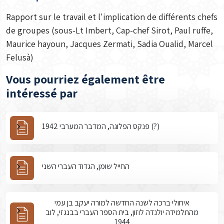
Rapport sur le travail et l'implication de différents chefs
de groupes (sous-Lt Imbert, Cap-chef Sirot, Paul ruffe,
Maurice hayoun, Jacques Zermati, Sadia Oualid, Marcel
Felusà)
Vous pourriez également être
intéressé par
פנקס הפלוגה, המדבר המערבי 1942 (?)
החייל שומן, הגדוד העברי השני
איחולי ברכה לשנה החדשה למורה יעקב בן עמי
מהתלמידה יולנדה לוזון, בית הספר העברי בבנגזי, לוב
1944