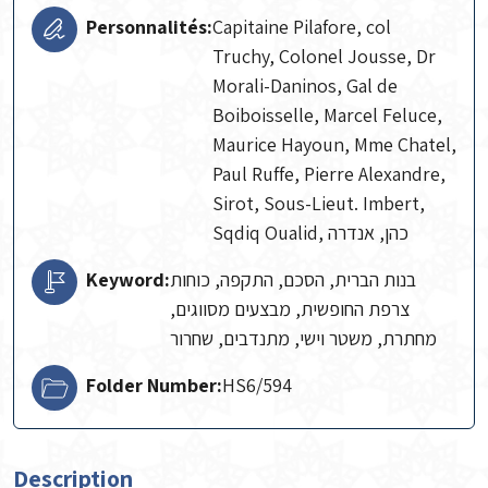
Personnalités:
Capitaine Pilafore, col
Truchy, Colonel Jousse, Dr
Morali-Daninos, Gal de
Boiboisselle, Marcel Feluce,
Maurice Hayoun, Mme Chatel,
Paul Ruffe, Pierre Alexandre,
Sirot, Sous-Lieut. Imbert,
Sqdiq Oualid, כהן, אנדרה
Keyword:
בנות הברית, הסכם, התקפה, כוחות
צרפת החופשית, מבצעים מסווגים,
מחתרת, משטר וישי, מתנדבים, שחרור
Folder Number:
HS6/594
Description