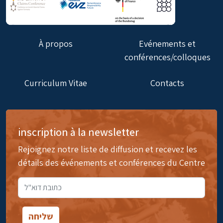
À propos
Evénements et
conférences/colloques
Curriculum Vitae
Contacts
inscription à la newsletter
Rejoignez notre liste de diffusion et recevez les
détails des événements et conférences du Centre