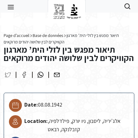
Skip to main content
Page d’accueil
Base de données
תיאור מפגש בין לזלי הית’ מארגון
הקוויקרים לבין שלושה יהודים מרוקאים
תיאור מפגש בין לזלי הית’ מארגון
הקוויקרים לבין שלושה יהודים מרוקאים
Date:
08.08.1942
Location:
אלג'יריה, ליסבון, ניו יורק, פילדלפיה,
קזבלנקה, רבאט