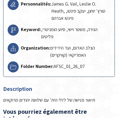
Personnalités:
James G. Vail, Leslie O.
Heath, טורץ' יוחנן, יעקב פינטו,
פינטו אברהם
Keyword:
הגירה, משטר וישי, סיוע הומניטרי,
פליטים
Organization:
הצלב האדום, ועד הידידים
האמריקאי (קוויקרים)
Folder Number:
AFSC_01_26_07
Description
תיאור פגישה של לזלי הית' עם שלושה יהודים מרוקאים
Vous pourriez également être