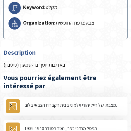
Keyword:
מקלט
Organization:
צבא צרפת החופשית
Description
באדיבות יוסף בר-שמעון (סיטבון)
Vous pourriez également être
intéressé par
מצבתו של חייל יהודי אלמוני בבית הקברות הצבאי בלוב.
הפסל מרדכי כפרי, נוטר בטנדר 1939-1940