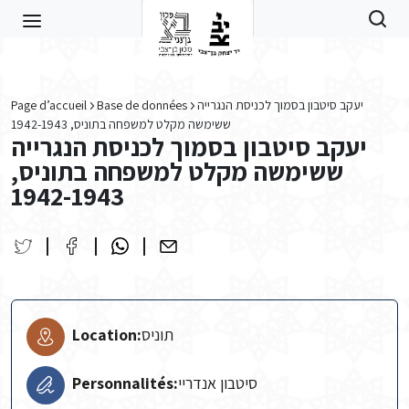
Skip to main content
Page d’accueil
Base de données
יעקב סיטבון בסמוך לכניסת הנגרייה
ששימשה מקלט למשפחה בתוניס, 1942-1943
יעקב סיטבון בסמוך לכניסת הנגרייה
ששימשה מקלט למשפחה בתוניס,
1942-1943
Location:
תוניס
Personnalités:
סיטבון אנדריי