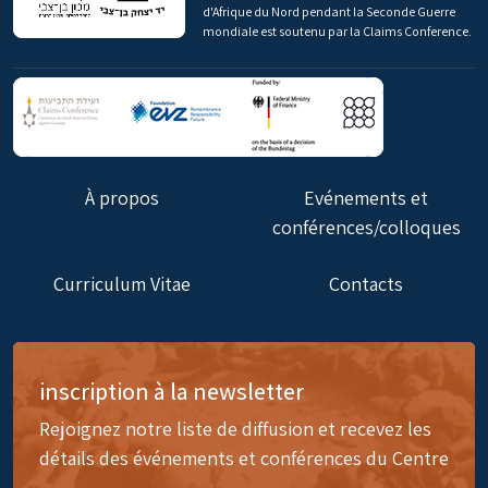
d'Afrique du Nord pendant la Seconde Guerre
mondiale est soutenu par la Claims Conference.
À propos
Evénements et
conférences/colloques
Curriculum Vitae
Contacts
inscription à la newsletter
Rejoignez notre liste de diffusion et recevez les
détails des événements et conférences du Centre