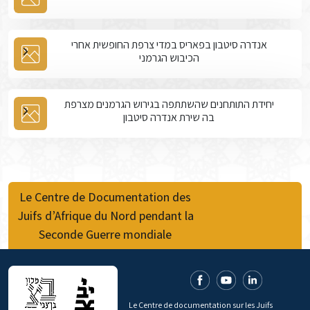
אנדרה סיטבון בפאריס במדי צרפת החופשית אחרי
הכיבוש הגרמני
יחידת התותחנים שהשתתפה בגירוש הגרמנים מצרפת
בה שירת אנדרה סיטבון
Le Centre de Documentation des
Juifs d’Afrique du Nord pendant la
Seconde Guerre mondiale
Le Centre de documentation sur les Juifs