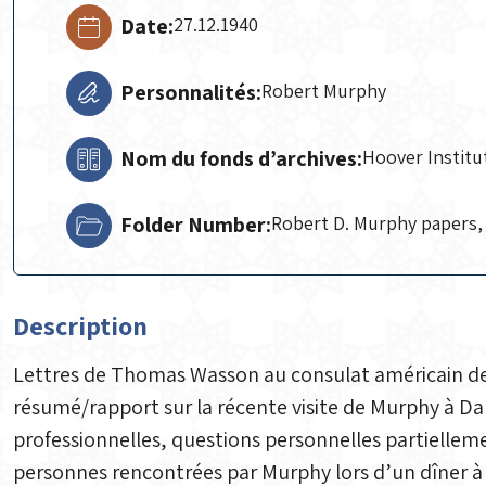
Date:
27.12.1940
Personnalités:
Robert Murphy
Nom du fonds d’archives:
Hoover Institu
Folder Number:
Robert D. Murphy papers, 
Description
Lettres de Thomas Wasson au consulat américain de 
résumé/rapport sur la récente visite de Murphy à Da
professionnelles, questions personnelles partiellemen
personnes rencontrées par Murphy lors d’un dîner 