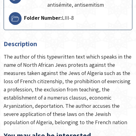
antisémite, antisemitism
Folder Number:
LIII-8
Description
The author of this typewritten text which speaks in the
name of North African Jews protests against the
measures taken against the Jews of Algeria such as the
loss of French citizenship, the prohibition of exercising
a profession, the exclusion from teaching, the
establishment of a numerus clausus, economic
Aryanization, deportation. The author accuses the
severe application of these laws on the Jewish
population of Algeria, belonging to the French nation
You may also be interested