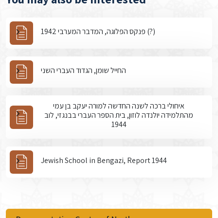
פנקס הפלוגה, המדבר המערבי 1942 (?)
החייל שומן, הגדוד העברי השני
איחולי ברכה לשנה החדשה למורה יעקב בן עמי
מהתלמידה יולנדה לוזון, בית הספר העברי בבנגזי, לוב
1944
Jewish School in Bengazi, Report 1944