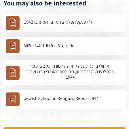
You may also be interested
פנקס הפלוגה, המדבר המערבי 1942 (?)
החייל שומן, הגדוד העברי השני
איחולי ברכה לשנה החדשה למורה יעקב בן עמי
מהתלמידה יולנדה לוזון, בית הספר העברי בבנגזי, לוב
1944
Jewish School in Bengazi, Report 1944