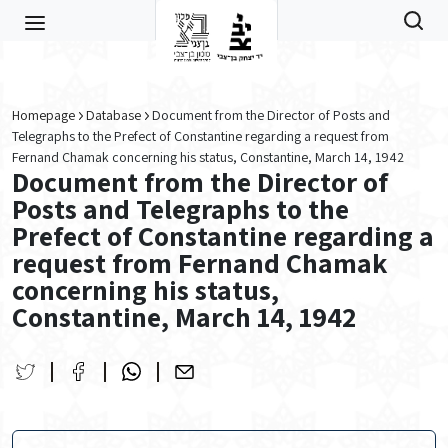
Skip to main content
Homepage
Database
Document from the Director of Posts and
Telegraphs to the Prefect of Constantine regarding a request from
Fernand Chamak concerning his status, Constantine, March 14, 1942
Document from the Director of
Posts and Telegraphs to the
Prefect of Constantine regarding a
request from Fernand Chamak
concerning his status,
Constantine, March 14, 1942