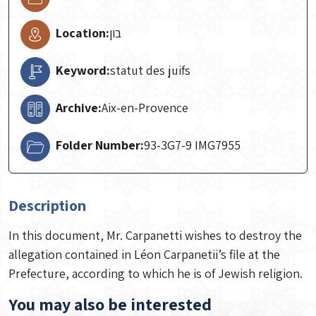
Location:
בון
Keyword:
statut des juifs
Archive:
Aix-en-Provence
Folder Number:
93-3G7-9 IMG7955
Description
In this document, Mr. Carpanetti wishes to destroy the
allegation contained in Léon Carpanetii’s file at the
Prefecture, according to which he is of Jewish religion.
You may also be interested