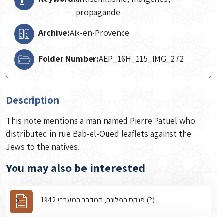
propagande
Archive:
Aix-en-Provence
Folder Number:
AEP_16H_115_IMG_272
Description
This note mentions a man named Pierre Patuel who
distributed in rue Bab-el-Oued leaflets against the
Jews to the natives.
You may also be interested
פנקס הפלוגה, המדבר המערבי 1942 (?)