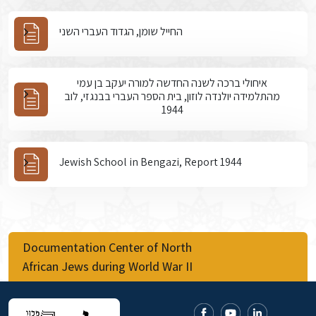
החייל שומן, הגדוד העברי השני
איחולי ברכה לשנה החדשה למורה יעקב בן עמי
מהתלמידה יולנדה לוזון, בית הספר העברי בבנגזי, לוב
1944
Jewish School in Bengazi, Report 1944
Documentation Center of North
African Jews during World War II