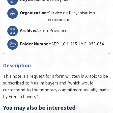
Organization:
Service de l'aryanisation
économique
Archive:
Aix-en-Provence
Folder Number:
AEP_16H_115_IMG_053-054
Description
This note is a request for a form written in Arabic to be
subscribed to Muslim buyers and “which would
correspond to the honorary commitment usually made
by French buyers”.
You may also be interested