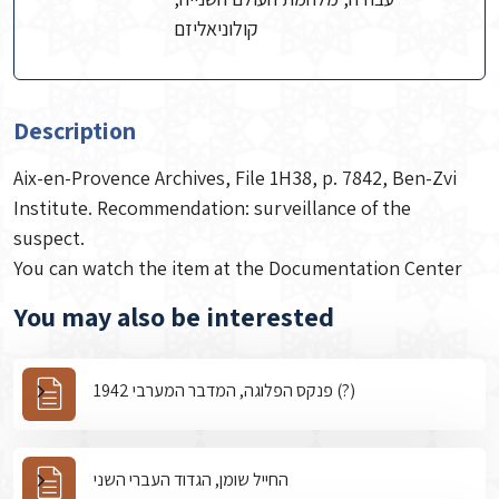
קולוניאליזם
Description
Aix-en-Provence Archives, File 1H38, p. 7842, Ben-Zvi
Institute. Recommendation: surveillance of the
suspect.
You can watch the item at the Documentation Center
You may also be interested
פנקס הפלוגה, המדבר המערבי 1942 (?)
החייל שומן, הגדוד העברי השני