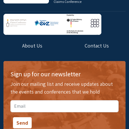
Claims Conference
About Us
Contact Us
Sign up for our newsletter
Join our mailing list and receive updates about
the events and conferences that we hold