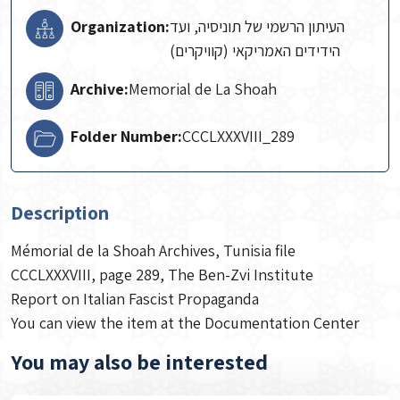
Organization:
העיתון הרשמי של תוניסיה, ועד
הידידים האמריקאי (קוויקרים)
Archive:
Memorial de La Shoah
Folder Number:
CCCLXXXVIII_289
Description
Mémorial de la Shoah Archives, Tunisia file
CCCLXXXVIII, page 289, The Ben-Zvi Institute
Report on Italian Fascist Propaganda
You can view the item at the Documentation Center
You may also be interested