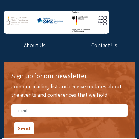
About Us
Contact Us
Sign up for our newsletter
Join our mailing list and receive updates about
the events and conferences that we hold