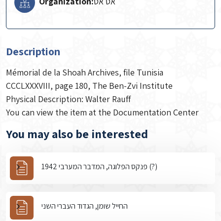
Organization:
אס אס
Description
Mémorial de la Shoah Archives, file Tunisia
CCCLXXXVIII, page 180, The Ben-Zvi Institute
Physical Description: Walter Rauff
You can view the item at the Documentation Center
You may also be interested
פנקס הפלוגה, המדבר המערבי 1942 (?)
החייל שומן, הגדוד העברי השני