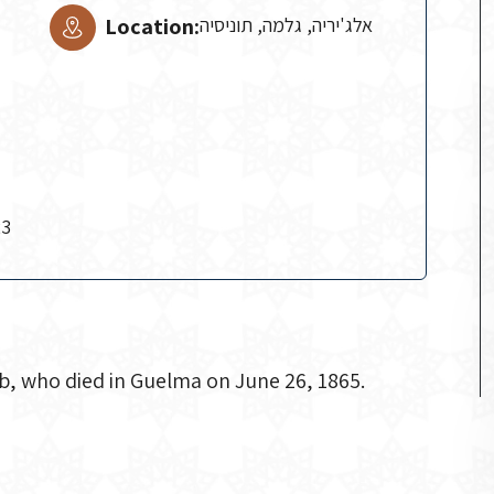
Location:
אלג'יריה, גלמה, תוניסיה
23
ob, who died in Guelma on June 26, 1865.