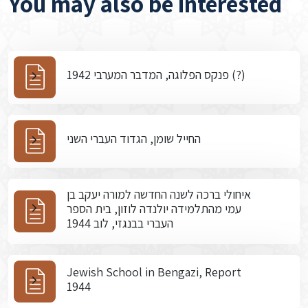
You may also be interested
פנקס הפלוגה, המדבר המערבי 1942 (?)
החייל שומן, הגדוד העברי השני
איחולי ברכה לשנה החדשה למורה יעקב בן
עמי מהתלמידה יולנדה לוזון, בית הספר
העברי בבנגזי, לוב 1944
Jewish School in Bengazi, Report
1944