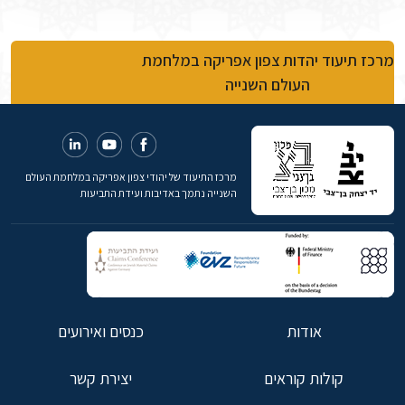
מרכז תיעוד יהדות צפון אפריקה במלחמת
העולם השנייה
מרכז התיעוד של יהודי צפון אפריקה במלחמת העולם
השנייה נתמך באדיבות ועידת התביעות
אודות
כנסים ואירועים
קולות קוראים
יצירת קשר