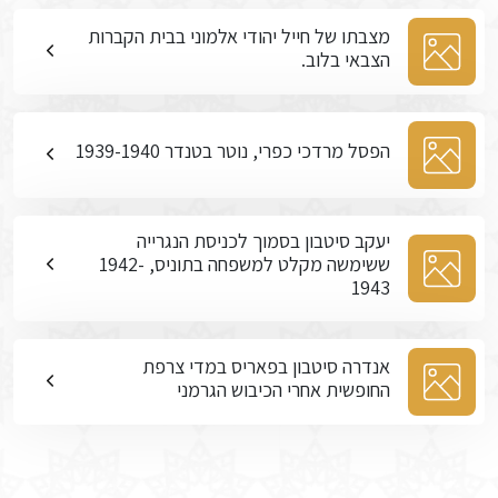
מצבתו של חייל יהודי אלמוני בבית הקברות
הצבאי בלוב.
הפסל מרדכי כפרי, נוטר בטנדר 1939-1940
יעקב סיטבון בסמוך לכניסת הנגרייה
ששימשה מקלט למשפחה בתוניס, 1942-
1943
אנדרה סיטבון בפאריס במדי צרפת
החופשית אחרי הכיבוש הגרמני