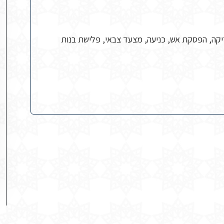
יקה, הפסקת אש, כניעה, מצעד צבאי, פלישת בנות