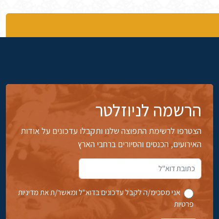
הרשמה לניוזלטר
הצטרפו לרשימת התפוצה שלנו ותקבלו עדכונים על אודות
האירועים, הכנסים והסיורים ברחבי הארץ
אני מסכימ/ה לקבל עדכונים בדוא''ל ומאשר/ת את מדיניות
פרטיות