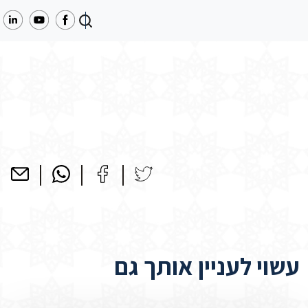
עשוי לעניין אותך גם