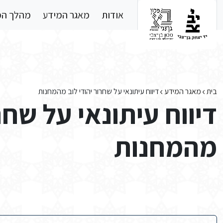
Skip to main conten
אודות
מאגר המידע
מהלך ה
בית
מאגר המידע
דיווח עיתונאי על שחרור יהודי לוב מהמחנות
דיווח עיתונאי על שחר
מהמחנות