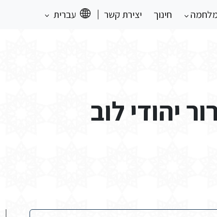
מלחמה
חינוך
יצירת קשר
עברית
ור יהודי לוב