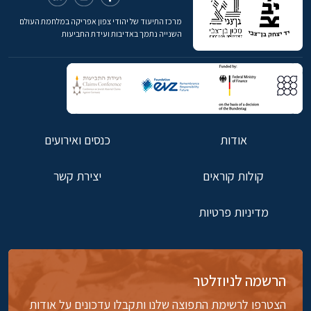
מרכז התיעוד של יהודי צפון אפריקה במלחמת העולם
השנייה נתמך באדיבות ועידת התביעות
אודות
כנסים ואירועים
קולות קוראים
יצירת קשר
מדיניות פרטיות
הרשמה לניוזלטר
הצטרפו לרשימת התפוצה שלנו ותקבלו עדכונים על אודות