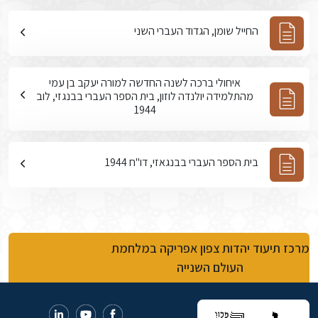
החייל שומן, הגדוד העברי השני
איחולי ברכה לשנה החדשה למורה יעקב בן עמי
מהתלמידה יולנדה לוזון, בית הספר העברי בבנגזי, לוב
1944
בית הספר העברי בבנגאזי, דו"ח 1944
מרכז תיעוד יהדות צפון אפריקה במלחמת
העולם השנייה