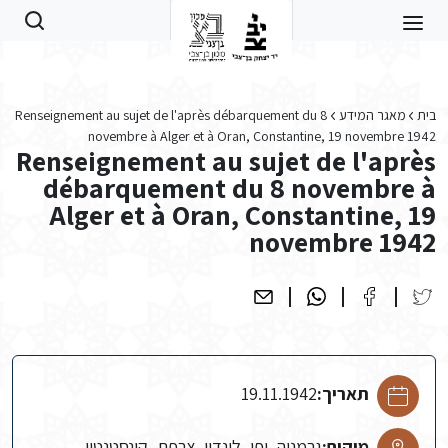
Skip to main conten
בית
מאגר המידע
Renseignement au sujet de l'après débarquement du 8
novembre à Alger et à Oran, Constantine, 19 novembre 1942
Renseignement au sujet de l'après
débarquement du 8 novembre à
Alger et à Oran, Constantine, 19
novembre 1942
תאריך:
19.11.1942
מיקום:
גרמניה, יפן, לונדון, צרפת, קונסטנטין,