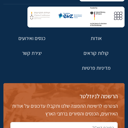
אודות
כנסים ואירועים
קולות קוראים
יצירת קשר
מדיניות פרטיות
הרשמה לניוזלטר
הצטרפו לרשימת התפוצה שלנו ותקבלו עדכונים על אודות
האירועים, הכנסים והסיורים ברחבי הארץ