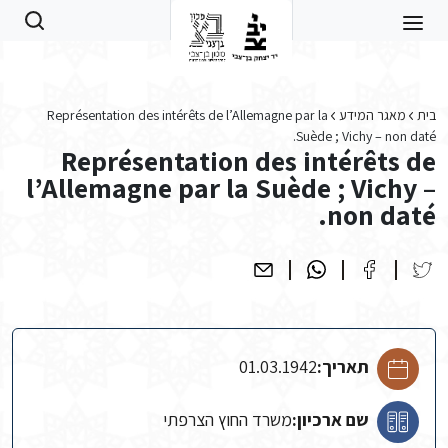
Skip to main conten
בית
מאגר המידע
Représentation des intérêts de l’Allemagne par la
Suède ; Vichy – non daté.
Représentation des intérêts de
l’Allemagne par la Suède ; Vichy –
non daté.
תאריך:
01.03.1942
שם ארכיון:
משרד החוץ הצרפתי