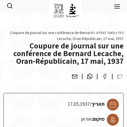
Skip to main conten
בית
מאגר המידע
Coupure de journal sur une conférence de Bernard
Lecache, Oran-Républicain, 17 mai, 1937
Coupure de journal sur une
conférence de Bernard Lecache,
Oran-Républicain, 17 mai, 1937
תאריך:
17.05.1937
מיקום:
אוראן