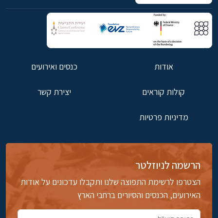
אודות
כנסים ואירועים
קולות קוראים
יצירת קשר
מדיניות פרטיות
הרשמה לניוזלטר
הצטרפו לרשימת התפוצה שלנו ותקבלו עדכונים על אודות
האירועים, הכנסים והסיורים ברחבי הארץ