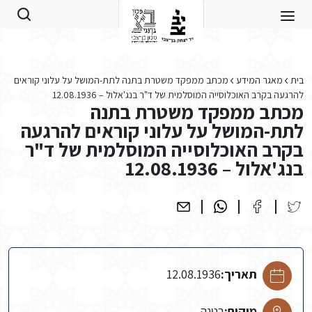
Skip to main conten
בית
מאגר המידע
מכתב ממפקד משטרת בתנה לתת-המושל על עלוני קוראים
להרגעה בקרב האוכלוסייה המוסלמית של ד"ר בנג'אלול – 12.08.1936
מכתב ממפקד משטרת בתנה
לתת-המושל על עלוני קוראים להרגעה
בקרב האוכלוסייה המוסלמית של ד"ר
בנג'אלול – 12.08.1936
תאריך:
12.08.1936
מיקום:
בטנה