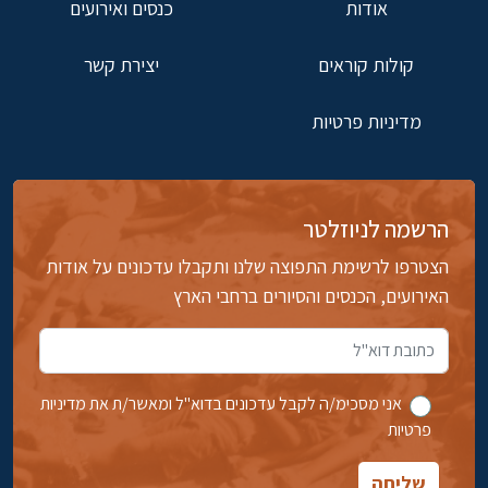
אודות
כנסים ואירועים
קולות קוראים
יצירת קשר
מדיניות פרטיות
הרשמה לניוזלטר
הצטרפו לרשימת התפוצה שלנו ותקבלו עדכונים על אודות
האירועים, הכנסים והסיורים ברחבי הארץ
אני מסכימ/ה לקבל עדכונים בדוא''ל ומאשר/ת את מדיניות
פרטיות