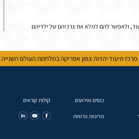
 עוד, ולאפשר להם למלא את צרכיהם של ילדיהם
מרכז תיעוד יהדות צפון אפריקה במלחמת העולם השנייה
כנסים ואירועים
קולות קוראים
מדיניות פרטיות