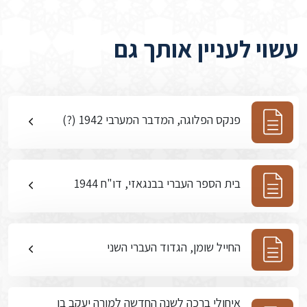
עשוי לעניין אותך גם
פנקס הפלוגה, המדבר המערבי 1942 (?)
בית הספר העברי בבנגאזי, דו"ח 1944
החייל שומן, הגדוד העברי השני
איחולי ברכה לשנה החדשה למורה יעקב בן