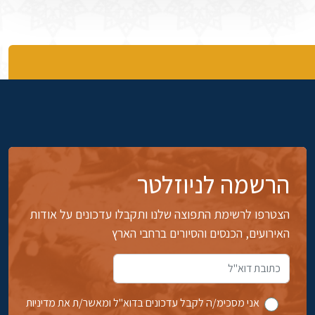
הרשמה לניוזלטר
הצטרפו לרשימת התפוצה שלנו ותקבלו עדכונים על אודות
האירועים, הכנסים והסיורים ברחבי הארץ
אני מסכימ/ה לקבל עדכונים בדוא''ל ומאשר/ת את מדיניות