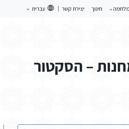
מלחמה
חינוך
יצירת קשר
עברית
חנות – הסקטור