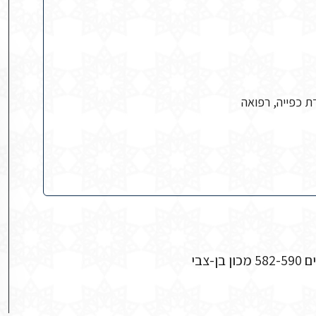
ת כפייה, רפואה