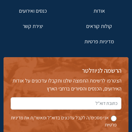
אודות
כנסים ואירועים
קולות קוראים
יצירת קשר
מדיניות פרטיות
הרשמה לניוזלטר
הצטרפו לרשימת התפוצה שלנו ותקבלו עדכונים על אודות
האירועים, הכנסים והסיורים ברחבי הארץ
אני מסכימ/ה לקבל עדכונים בדוא''ל ומאשר/ת את מדיניות
פרטיות