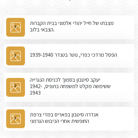
מצבתו של חייל יהודי אלמוני בבית הקברות
הצבאי בלוב.
הפסל מרדכי כפרי, נוטר בטנדר 1939-1940
יעקב סיטבון בסמוך לכניסת הנגרייה
ששימשה מקלט למשפחה בתוניס, 1942-
1943
אנדרה סיטבון בפאריס במדי צרפת
החופשית אחרי הכיבוש הגרמני