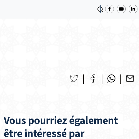
Vous pourriez également
être intéressé par