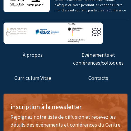
d'Afrique du Nord pendant la Seconde Guerre
mondiale est soutenu par la Claims Conference.
À propos
Evénements et
conférences/colloques
Curriculum Vitae
Contacts
inscription à la newsletter
Rejoignez notre liste de diffusion et recevez les
détails des événements et conférences du Centre