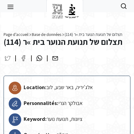
Skip to main content
Page d’accueil
Base de données
תצלום של תנועת הנוער בית »ר (114)
תצלום של תנועת הנוער בית »ר (114)
Location:
אלג'יריה, באר שבע, לוב
Personnalités:
אבולקר הנרי
Keyword:
ציונות, תנועת נוער