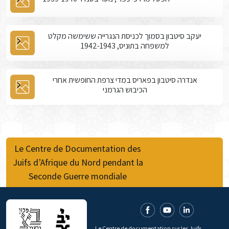
יעקב סיטבון בסמוך לכניסת הנגרייה ששימשה מקלט
למשפחה בתוניס, 1942-1943
אנדרה סיטבון בפאריס במדי צרפת החופשית אחרי
הכיבוש הגרמני
Le Centre de Documentation des
Juifs d’Afrique du Nord pendant la
Seconde Guerre mondiale
Le Centre de documentation sur les Juifs