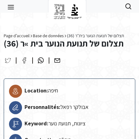
Skip to main content
Page d’accueil
Base de données
תצלום של תנועת הנוער בית"ר (36)
תצלום של תנועת הנוער בית »ר (36)
Location:
חיפה
Personnalités:
אבולקר רפאל
Keyword:
ציונות, תנועת נוער