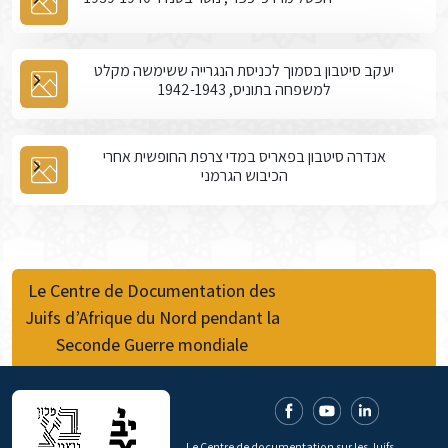
יעקב סיטבון בסמוך לכניסת הנגרייה ששימשה מקלט
למשפחה בתוניס, 1942-1943
אנדרה סיטבון בפאריס במדי צרפת החופשית אחרי
הכיבוש הגרמני
Le Centre de Documentation des
Juifs d’Afrique du Nord pendant la
Seconde Guerre mondiale
Le Centre de documentation sur les Juifs