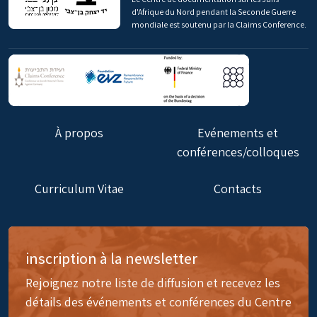
d'Afrique du Nord pendant la Seconde Guerre
mondiale est soutenu par la Claims Conference.
À propos
Evénements et
conférences/colloques
Curriculum Vitae
Contacts
inscription à la newsletter
Rejoignez notre liste de diffusion et recevez les
détails des événements et conférences du Centre